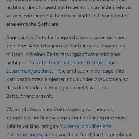
nicht auf die Uhr geschaut haben und nun nicht mehr zu
wissen, wie lange Sie bereits da sind. Die Lösung bietet
eine einfache Software:
Sogenannte Zeiterfassungssysteme ersparen es Ihnen,
sich Ihren Arbeitsbeginn auf der Uhr genau merken zu
müssen. Mit einer Zeiterfassungssoftware wird aber
nicht nur Ihre
Arbeitszeit automatisch erfasst und
zusammengerechnet
– Sie sind auch in der Lage, Ihre
Zeit bestimmten Projekten und Kunden zuzuordnen, so
dass der Kunde am Ende genau weiß, welche
Zeitaufwand er zahlt.
Während altgediente Zeiterfassungssysteme oft
kompliziert und langwierig in der Einführung und meist
sehr teuer sind, bringen
moderne, cloudbasierte
Zeiterfassungssysteme
vor allem für kleine Unternehmen