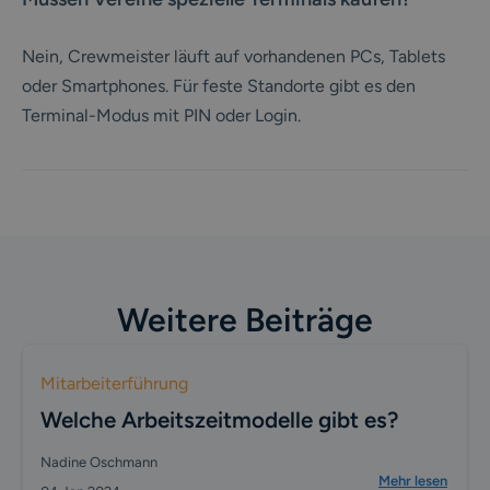
Nein, Crewmeister läuft auf vorhandenen PCs, Tablets
oder Smartphones. Für feste Standorte gibt es den
Terminal-Modus mit PIN oder Login.
Weitere Beiträge
Mitarbeiterführung
Welche Arbeitszeitmodelle gibt es?
Nadine Oschmann
Mehr lesen