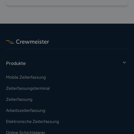
Produkte
Mobile Zeiterfassung
Zeiterfassungsterminal
Zeiterfassung
Arbeitszeiterfassung
Elektronische Zeiterfassung
Online Schichtplaner