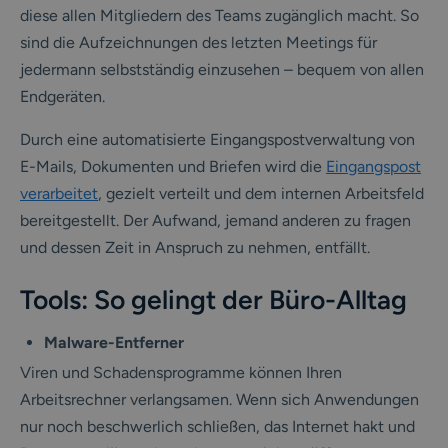
diese allen Mitgliedern des Teams zugänglich macht. So
sind die Aufzeichnungen des letzten Meetings für
jedermann selbstständig einzusehen – bequem von allen
Endgeräten.
Durch eine automatisierte Eingangspostverwaltung von
E-Mails, Dokumenten und Briefen wird die
Eingangspost
verarbeitet
, gezielt verteilt und dem internen Arbeitsfeld
bereitgestellt. Der Aufwand, jemand anderen zu fragen
und dessen Zeit in Anspruch zu nehmen, entfällt.
Tools: So gelingt der Büro-Alltag
Malware-Entferner
Viren und Schadensprogramme können Ihren
Arbeitsrechner verlangsamen. Wenn sich Anwendungen
nur noch beschwerlich schließen, das Internet hakt und