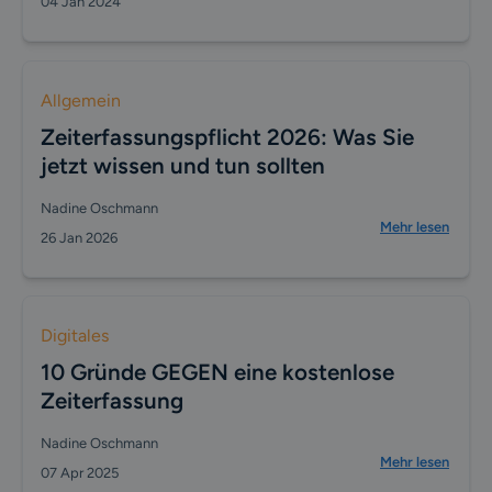
04 Jan 2024
Allgemein
Zeiterfassungspflicht 2026: Was Sie
jetzt wissen und tun sollten
Nadine Oschmann
Mehr lesen
26 Jan 2026
Digitales
10 Gründe GEGEN eine kostenlose
Zeiterfassung
Nadine Oschmann
Mehr lesen
07 Apr 2025