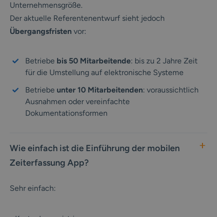
Unternehmensgröße.
Der aktuelle Referentenentwurf sieht jedoch
Übergangsfristen
vor:
Betriebe
bis 50 Mitarbeitende
: bis zu 2 Jahre Zeit
für die Umstellung auf elektronische Systeme
Betriebe
unter 10 Mitarbeitenden
: voraussichtlich
Ausnahmen oder vereinfachte
Dokumentationsformen
Wie einfach ist die Einführung der mobilen
Zeiterfassung App?
Sehr einfach: