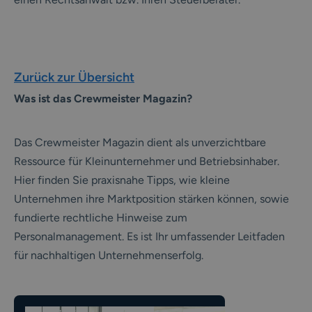
Zurück zur Übersicht
Was ist das Crewmeister Magazin?
Das Crewmeister Magazin dient als unverzichtbare
Ressource für Kleinunternehmer und Betriebsinhaber.
Hier finden Sie praxisnahe Tipps, wie kleine
Unternehmen ihre Marktposition stärken können, sowie
fundierte rechtliche Hinweise zum
Personalmanagement. Es ist Ihr umfassender Leitfaden
für nachhaltigen Unternehmenserfolg.