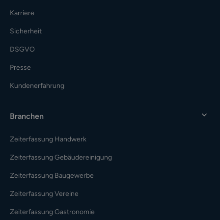
Karriere
Sicherheit
DSGVO
Presse
Kundenerfahrung
Branchen
Zeiterfassung Handwerk
Zeiterfassung Gebäudereinigung
Zeiterfassung Baugewerbe
Zeiterfassung Vereine
Zeiterfassung Gastronomie