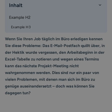
Inhalt
Example H2
Example H3
Wenn Sie Ihren Job täglich im Büro erledigen kennen
Sie diese Probleme: Das E-Mail-Postfach quillt über, in
der Hektik wurde vergessen, den Arbeitsbeginn in der
Excel-Tabelle zu notieren und wegen eines Termins
kann das nächste Projekt-Meeting nicht
wahrgenommen werden. Dies sind nur ein paar von
vielen Problemen, mit denen man sich im Büro zu
genüge auseinandersetzt – doch was können Sie
dagegen tun?