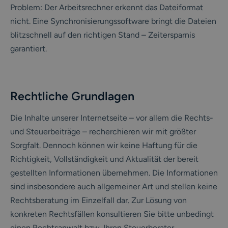
Problem: Der Arbeitsrechner erkennt das Dateiformat
nicht. Eine Synchronisierungssoftware bringt die Dateien
blitzschnell auf den richtigen Stand – Zeitersparnis
garantiert.
Rechtliche Grundlagen
Die Inhalte unserer Internetseite – vor allem die Rechts-
und Steuerbeiträge – recherchieren wir mit größter
Sorgfalt. Dennoch können wir keine Haftung für die
Richtigkeit, Vollständigkeit und Aktualität der bereit
gestellten Informationen übernehmen. Die Informationen
sind insbesondere auch allgemeiner Art und stellen keine
Rechtsberatung im Einzelfall dar. Zur Lösung von
konkreten Rechtsfällen konsultieren Sie bitte unbedingt
einen Rechtsanwalt bzw. Ihren Steuerberater.