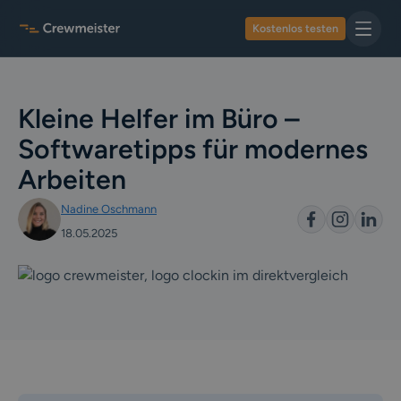
Kostenlos testen
Kleine Helfer im Büro –
Softwaretipps für modernes
Arbeiten
Nadine Oschmann
18.05.2025