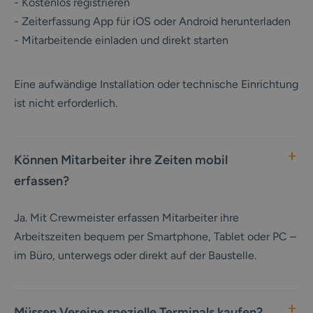
- Kostenlos registrieren
- Zeiterfassung App für iOS oder Android herunterladen
- Mitarbeitende einladen und direkt starten
Eine aufwändige Installation oder technische Einrichtung
ist nicht erforderlich.
Können Mitarbeiter ihre Zeiten mobil
erfassen?
Ja. Mit Crewmeister erfassen Mitarbeiter ihre
Arbeitszeiten bequem per Smartphone, Tablet oder PC –
im Büro, unterwegs oder direkt auf der Baustelle.
Müssen Vereine spezielle Terminals kaufen?