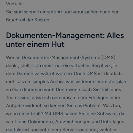
Vorteile:
Sie sind schnell eingeführt und verursachen nur einen
Bruchteil der Kosten.
Dokumenten-Management: Alles
unter einem Hut
Wer an Dokumenten-Management-Systeme (DMS)
denkt, stellt sich meist nur ein virtuelles Regal vor, in
dem Dateien verwaltet werden. Doch DMS ist deutlich
mehr als ein simples Archiv, was widerum Ihrem Zeitplan
zu Gute kommen wird! Denn wenn auch Sie Teil eines
Teams sind, dass sich gemeinsam dem Erledigen einer
Aufgabe widmet, so kennen Sie das Problem: Was tun,
wenn einer fehlt? Mit DMS haben Sie eine Software, die
sämtliche Dokumente, Aufzeichnungen und Unterlagen
digitalisiert und auf einem Server speichert, welcher