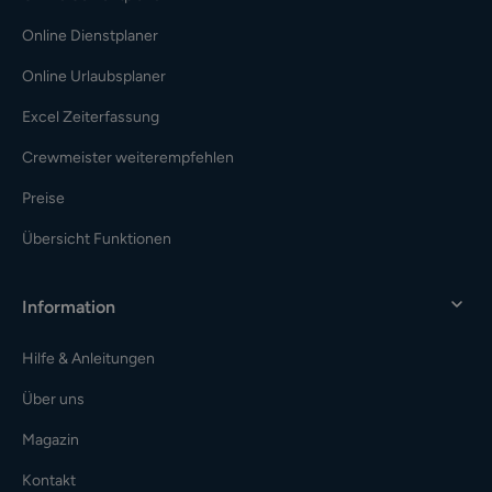
Online Dienstplaner
Online Urlaubsplaner
Excel Zeiterfassung
Crewmeister weiterempfehlen
Preise
Übersicht Funktionen
Information
Hilfe & Anleitungen
Über uns
Magazin
Kontakt