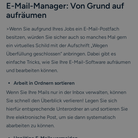
E-Mail-Manager: Von Grund auf
aufräumen
>Wenn Sie aufgrund Ihres Jobs ein E-Mail-Postfach
besitzen, würden Sie sicher auch so manches Mal gern
ein virtuelles Schild mit der Aufschrift „Wegen
Überfüllung geschlossen“ anbringen. Dabei gibt es
einfache Tricks, wie Sie Ihre E-Mail-Software aufräumen
und bearbeiten können.
Arbeit in Ordnern sortieren
Wenn Sie Ihre Mails nur in der Inbox verwalten, können
Sie schnell den Überblick verlieren! Legen Sie sich
hierfür entsprechende Unterordner an und sortieren Sie
Ihre elektronische Post, um sie dann systematisch
abarbeiten zu können.