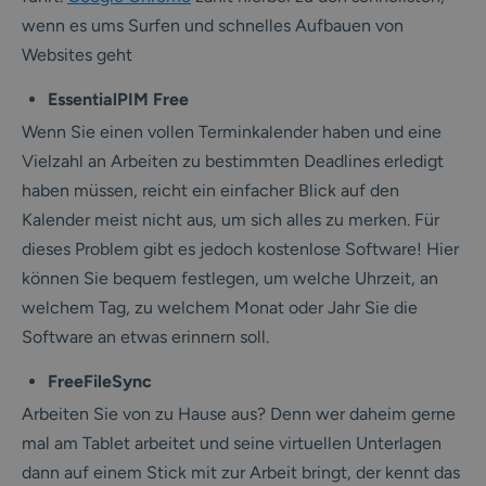
wenn es ums Surfen und schnelles Aufbauen von
Websites geht
EssentialPIM Free
Wenn Sie einen vollen Terminkalender haben und eine
Vielzahl an Arbeiten zu bestimmten Deadlines erledigt
haben müssen, reicht ein einfacher Blick auf den
Kalender meist nicht aus, um sich alles zu merken. Für
dieses Problem gibt es jedoch kostenlose Software! Hier
können Sie bequem festlegen, um welche Uhrzeit, an
welchem Tag, zu welchem Monat oder Jahr Sie die
Software an etwas erinnern soll.
FreeFileSync
Arbeiten Sie von zu Hause aus? Denn wer daheim gerne
mal am Tablet arbeitet und seine virtuellen Unterlagen
dann auf einem Stick mit zur Arbeit bringt, der kennt das