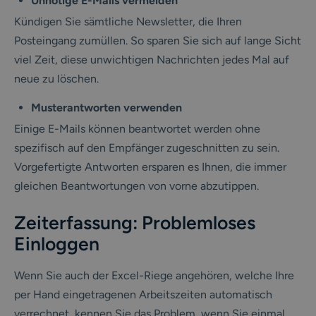
Unnötige E-Mails vermeiden
Kündigen Sie sämtliche Newsletter, die Ihren
Posteingang zumüllen. So sparen Sie sich auf lange Sicht
viel Zeit, diese unwichtigen Nachrichten jedes Mal auf
neue zu löschen.
Musterantworten verwenden
Einige E-Mails können beantwortet werden ohne
spezifisch auf den Empfänger zugeschnitten zu sein.
Vorgefertigte Antworten ersparen es Ihnen, die immer
gleichen Beantwortungen von vorne abzutippen.
Zeiterfassung: Problemloses
Einloggen
Wenn Sie auch der Excel-Riege angehören, welche Ihre
per Hand eingetragenen Arbeitszeiten automatisch
verrechnet, kennen Sie das Problem, wenn Sie einmal