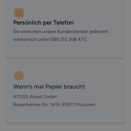
Persönlich per Telefon
Sie erreichen unsere Kundenberater jederzeit
telefonisch unter 089 215 368 470.
Wenn’s mal Papier braucht
ATOSS Aloud GmbH
Rosenheimer Str. 141h, 81671 München