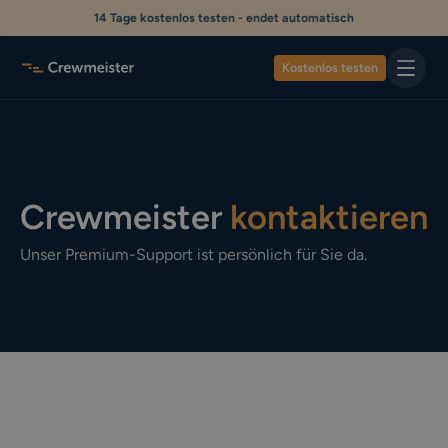
14 Tage kostenlos testen - endet automatisch
Kostenlos testen
Crewmeister
kontaktieren
Unser Premium-Support ist persönlich für Sie da.