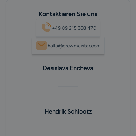
Kontaktieren Sie uns
+49 89 215 368 470
hallo@crewmeister.com
Desislava Encheva
Hendrik Schlootz