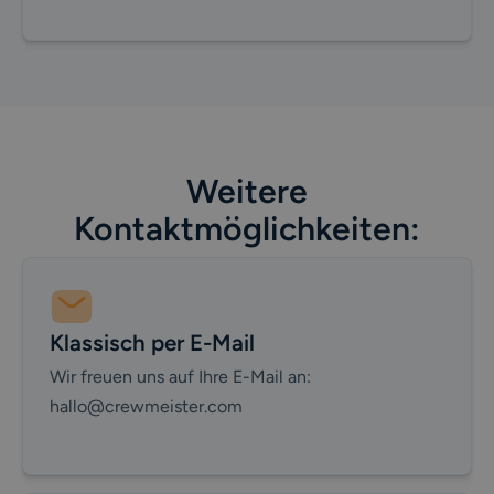
Weitere
Kontaktmöglichkeiten:
Klassisch per E-Mail
Wir freuen uns auf Ihre E-Mail an:
hallo@crewmeister.com