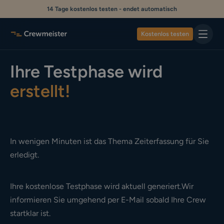
14 Tage kostenlos testen - endet automatisch
Kostenlos testen
Ihre Testphase wird
erstellt!
In wenigen Minuten ist das Thema Zeiterfassung für Sie
erledigt.
Ihre kostenlose Testphase wird aktuell generiert.Wir
informieren Sie umgehend per E-Mail sobald Ihre Crew
startklar ist.