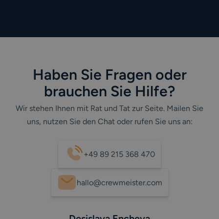
Haben Sie Fragen oder
brauchen Sie Hilfe?
Wir stehen Ihnen mit Rat und Tat zur Seite. Mailen Sie
uns, nutzen Sie den Chat oder rufen Sie uns an:
+49 89 215 368 470
hallo@crewmeister.com
Desislava Encheva